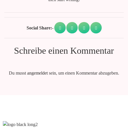
Social Share:-
Schreibe einen Kommentar
Du musst
angemeldet
sein, um einen Kommentar abzugeben.